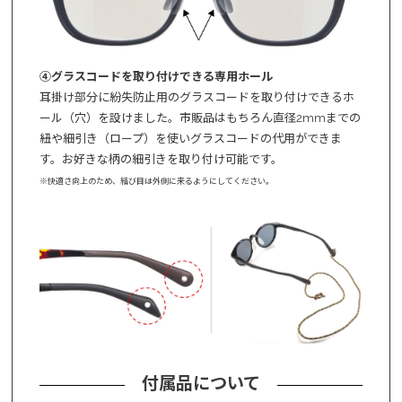
④グラスコードを取り付けできる専用ホール
耳掛け部分に紛失防止用のグラスコードを取り付けできるホ
ール（穴）を設けました。市販品はもちろん直径2mmまでの
紐や細引き（ロープ）を使いグラスコードの代用ができま
す。お好きな柄の細引きを取り付け可能です。
※快適さ向上のため、結び目は外側に来るようにしてください。
付属品について