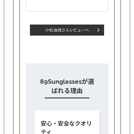
小松 由佳さんレビューへ
89Sunglassesが選
ばれる理由
安心・安全なクオリ
ティ