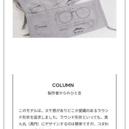
COLUMN
製作者からのひと言
このモデルは、ヌケ感がありどこか愛嬌のあるラウン
ド形状を追求しました。ラウンド形状といっても、真
ん丸（真円）にデザインするのは簡単ですが、コダわ