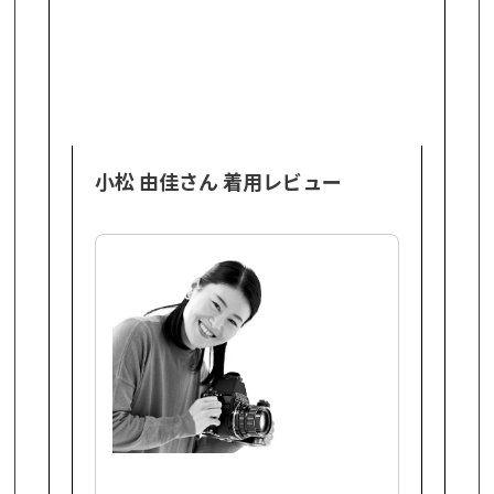
小松 由佳さん 着用レビュー