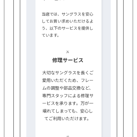
当店では、サングラスを安心
してお買い求めいただけるよ
う、以下のサービスを提供し
ています。
修理サービス
大切なサングラスを長くご
愛用いただくため、フレー
ムの調整や部品交換など、
専門スタッフによる修理サ
ービスを承ります。万が一
壊れてしまっても、安心し
てご利用いただけます。