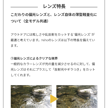
レンズ特長
こだわりの偏光レンズと、レンズ自体の薄型軽量化に
ついて（全モデル共通）
アウトドアには眩しさや乱反射をカットする“偏光レンズ”が
最適と考えています。Nihoのレンズは以下の特長を備えてい
ます。
①偏光レンズによるクリアな視界
一般的なカラーレンズが光の量を減少させるのに対して、偏
光レンズはそれにプラスして「反射光やギラつき」をカット
してくれます。