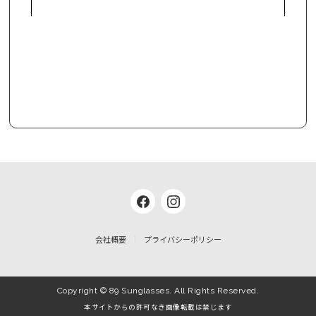
会社概要
プライバシーポリシー
Copyright © 89 Sunglasses. All Rights Reserved.