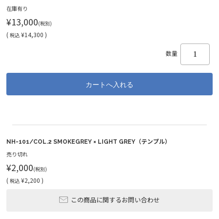
在庫有り
¥13,000
(税別)
(
¥14,300 )
税込
数量
NH-101/COL.2 SMOKEGREY × LIGHT GREY（テンプル）
売り切れ
¥2,000
(税別)
(
¥2,200 )
税込
この商品に関するお問い合わせ