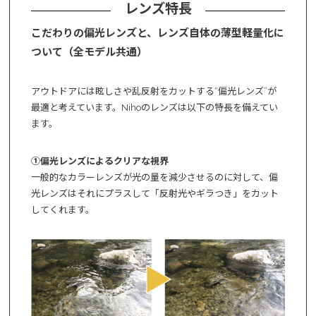
レンズ特長
こだわりの偏光レンズと、レンズ自体の薄型軽量化に
ついて（全モデル共通）
アウトドアには眩しさや乱反射をカットする“偏光レンズ”が
最適と考えています。Nihoのレンズは以下の特長を備えてい
ます。
①偏光レンズによるクリアな視界
一般的なカラーレンズが光の量を減少させるのに対して、偏
光レンズはそれにプラスして「反射光やギラつき」をカット
してくれます。