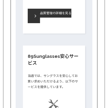
品質管理の詳細を見る
89Sunglasses安心サー
ビス
当店では、サングラスを安心してお
買い求めいただけるよう、以下のサ
ービスを提供しています。