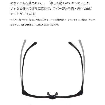
めなので幅を狭めたい」、「激しく動くのでキツめにした
い」など個人の好みに応じて、ラバー部分を内・外へと曲げ
ることができます。
※直角に曲げるなど極端に何度も曲げることは素材疲労につながりますので絶対におやめ
ください。当初の位置から±30度の範囲が目安です。