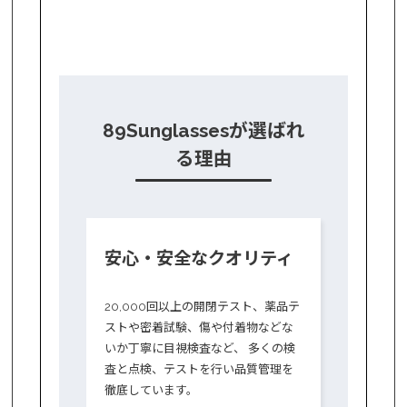
89Sunglassesが選ばれ
る理由
安心・安全なクオリティ
20,000回以上の開閉テスト、薬品テ
ストや密着試験、傷や付着物などな
いか丁寧に目視検査など、 多くの検
査と点検、テストを行い品質管理を
徹底しています。