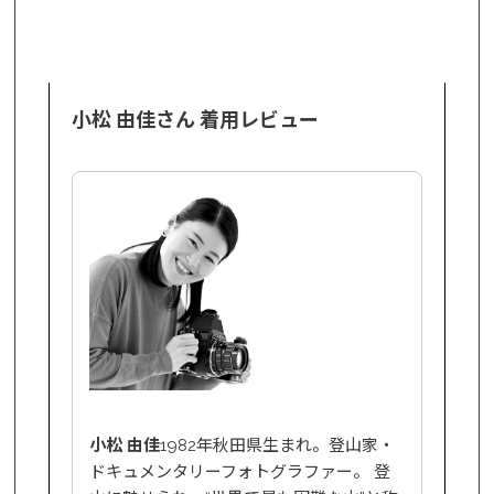
小松 由佳さん 着用レビュー
小松 由佳
1982年秋田県生まれ。登山家・
ドキュメンタリーフォトグラファー。 登