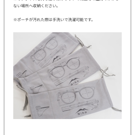
ない場所へ収納ください。
※ポーチが汚れた際は手洗いで洗濯可能です。