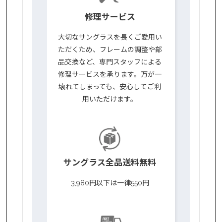
修理サービス
大切なサングラスを長くご愛用い
ただくため、フレームの調整や部
品交換など、専門スタッフによる
修理サービスを承ります。万が一
壊れてしまっても、安心してご利
用いただけます。
サングラス全品送料無料
3,980円以下は一律550円