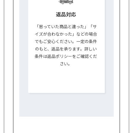
返品対応
「思っていた商品と違った」「サ
イズが合わなかった」などの場合
でもご安心ください。一定の条件
のもと、返品を承ります。詳しい
条件は返品ポリシーをご確認くだ
さい。