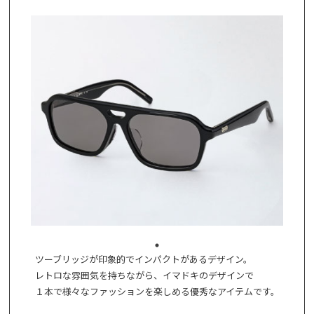
ツーブリッジが印象的でインパクトがあるデザイン。
レトロな雰囲気を持ちながら、イマドキのデザインで
１本で様々なファッションを楽しめる優秀なアイテムです。