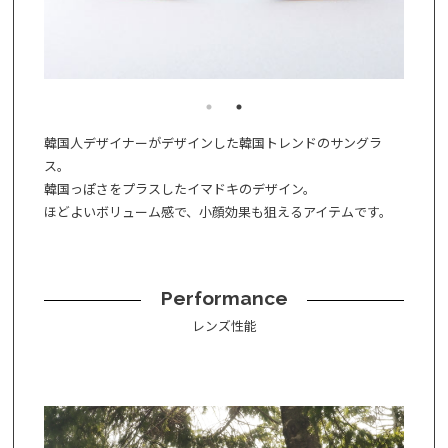
韓国人デザイナーがデザインした韓国トレンドのサングラ
ス。
韓国っぽさをプラスしたイマドキのデザイン。
ほどよいボリューム感で、小顔効果も狙えるアイテムです。
Performance
レンズ性能