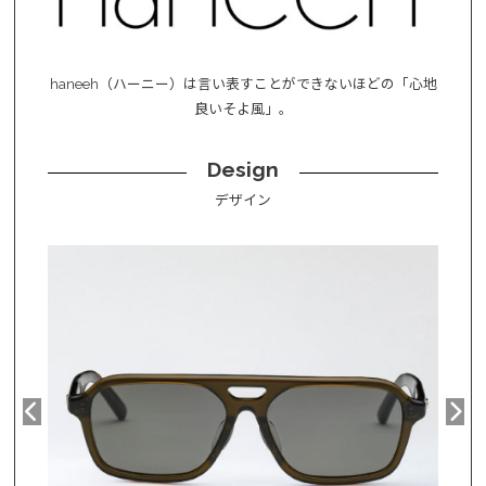
haneeh（ハーニー）は言い表すことができないほどの「心地
良いそよ風」。
Design
デザイン