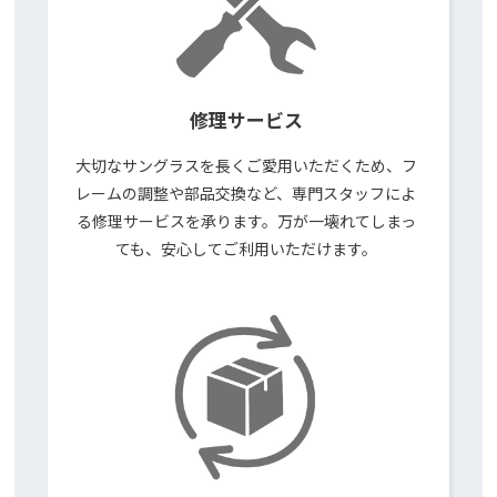
修理サービス
大切なサングラスを長くご愛用いただくため、フ
レームの調整や部品交換など、専門スタッフによ
る修理サービスを承ります。万が一壊れてしまっ
ても、安心してご利用いただけます。