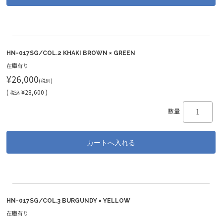
HN-017SG/COL.2 KHAKI BROWN × GREEN
在庫有り
¥26,000
(税別)
(
¥28,600 )
税込
数量
HN-017SG/COL.3 BURGUNDY × YELLOW
在庫有り