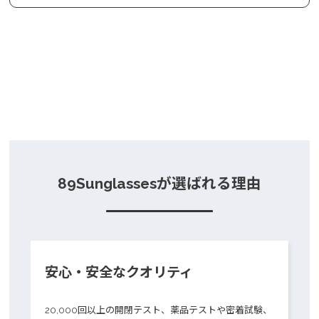
89Sunglassesが選ばれる理由
安心・安全なクオリティ
20,000回以上の開閉テスト、薬品テストや密着試験、