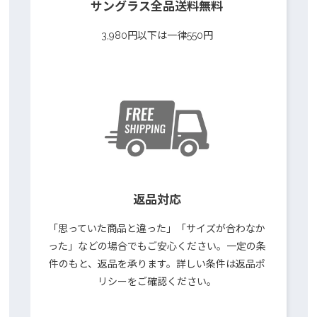
サングラス全品送料無料
3,980円以下は一律550円
返品対応
「思っていた商品と違った」「サイズが合わなか
った」などの場合でもご安心ください。一定の条
件のもと、返品を承ります。詳しい条件は返品ポ
リシーをご確認ください。