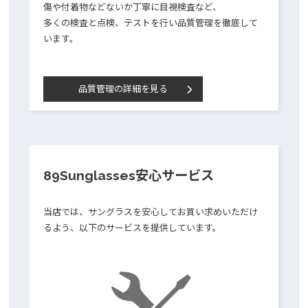
傷や付着物などないか丁寧に目視検査など、
多くの検査と点検、テストを行い品質管理を徹底して
います。
品質管理の詳細を見る
89Sunglasses安心サービス
当店では、サングラスを安心してお買い求めいただけ
るよう、以下のサービスを提供しています。