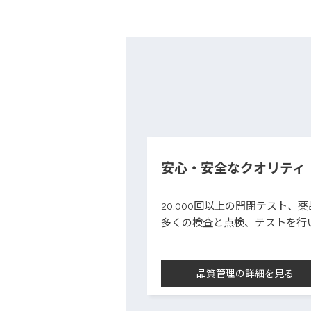
安心・安全なクオリティ
20,000回以上の開閉テスト
多くの検査と点検、テストを行
品質管理の詳細を見る