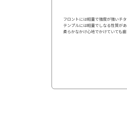
フロントには軽量で強度が強いチタ
テンプルには軽量でしなる性質があ
柔らかなかけ心地でかけていても疲