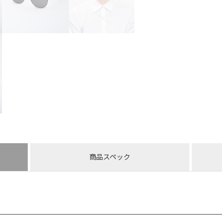
商品スペック