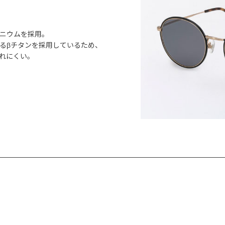
ニウムを採用。
るβチタンを採用しているため、
れにくい。