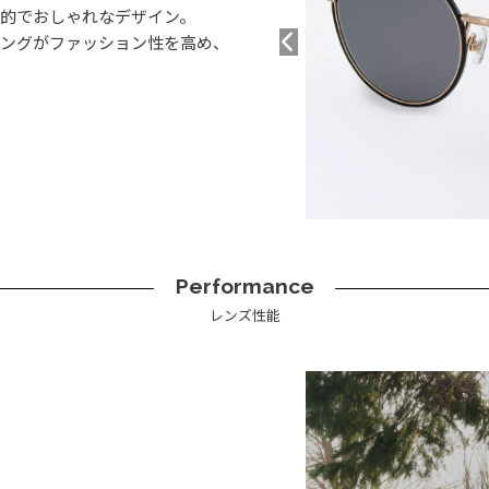
的でおしゃれなデザイン。
ングがファッション性を高め、
Performance
レンズ性能