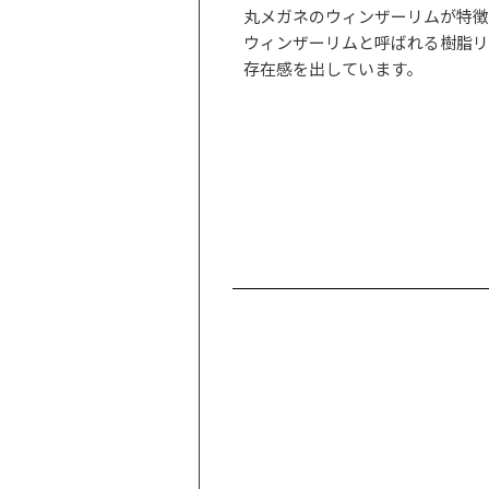
丸メガネのウィンザーリムが特徴
ウィンザーリムと呼ばれる樹脂リ
存在感を出しています。