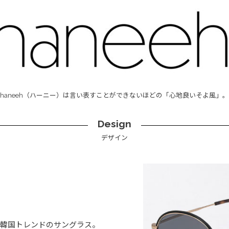
haneeh（ハーニー）は言い表すことができないほどの「心地良いそよ風」。
Design
デザイン
韓国トレンドのサングラス。