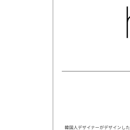
韓国人デザイナーがデザインした